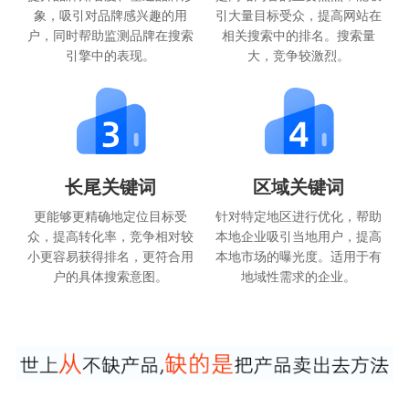
象，吸引对品牌感兴趣的用
引大量目标受众，提高网站在
户，同时帮助监测品牌在搜索
相关搜索中的排名。搜索量
引擎中的表现。
大，竞争较激烈。
长尾关键词
区域关键词
更能够更精确地定位目标受
针对特定地区进行优化，帮助
众，提高转化率，竞争相对较
本地企业吸引当地用户，提高
小更容易获得排名，更符合用
本地市场的曝光度。适用于有
户的具体搜索意图。
地域性需求的企业。