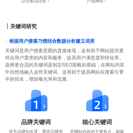
让访客信任你！
户选择你！
关键词研究
根据用户搜索习惯结合数据分析建立词库
关键词是用户搜索意图的直接体现，这有助于网站提供更
符合用户需求的内容和服务，提高用户满意度和转化率。
选择更合适的关键词是制定SEO策略的基础，在网站内容
中自然地融入这些关键词。这有助于提高网站在搜索引擎
中的排名，增加曝光率和流量。
品牌关键词
核心关键词
提升品牌知名度、塑造品牌形
是网站内容的主要焦点，能吸