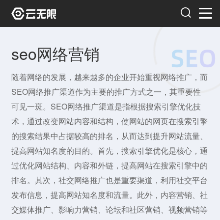
seo网络营销
随着网络的发展，越来越多的企业开始重视网络推广，而
SEO网络推广渠道作为主要的推广方式之一，其重要性
可见一斑。SEO网络推广渠道是指根据搜索引擎优化技
术，通过改变网站内容和结构，使网站的网页在搜索引擎
的搜索结果中占据较高的排名，从而达到提升网站流量、
提高网站知名度的目的。首先，搜索引擎优化是核心，通
过优化网站结构、内容和外链，提高网站在搜索引擎中的
排名。其次，社交网络推广也是重要渠道，利用社交平台
发布信息，提高网站知名度和流量。此外，内容营销、社
交媒体推广、影响力营销、论坛和社区营销、视频营销等