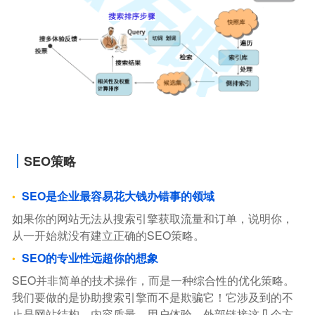
SEO策略
SEO是企业最容易花大钱办错事的领域
如果你的网站无法从搜索引擎获取流量和订单，说明你，
从一开始就没有建立正确的SEO策略。
SEO的专业性远超你的想象
SEO并非简单的技术操作，而是一种综合性的优化策略。
我们要做的是协助搜索引擎而不是欺骗它！它涉及到的不
止是网站结构、内容质量、用户体验、外部链接这几个方