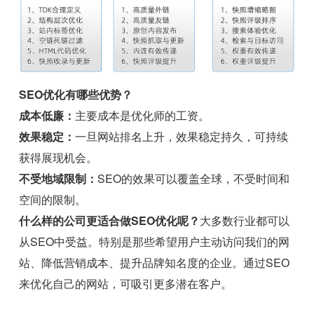
SEO优化有哪些优势？
成本低廉：
主要成本是优化师的工资。
效果稳定：
一旦网站排名上升，效果稳定持久，可持续
获得展现机会。
不受地域限制：
SEO的效果可以覆盖全球，不受时间和
空间的限制。
什么样的公司更适合做SEO优化呢？
大多数行业都可以
从SEO中受益。特别是那些希望用户主动访问我们的网
站、降低营销成本、提升品牌知名度的企业。通过SEO
来优化自己的网站，可吸引更多潜在客户。