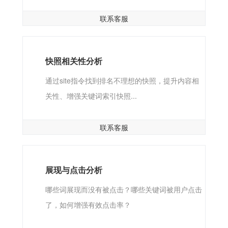
联系客服
快照相关性分析
通过site指令找到排名不理想的快照，提升内容相
关性、增强关键词索引快照...
联系客服
展现与点击分析
哪些词展现而没有被点击？哪些关键词被用户点击
了，如何增强有效点击率？