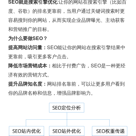
SEO就是搜索引擎优化
:让你的网站在搜索引擎（比如百
度、谷歌）的排名更靠前，当用户通过关键词搜索时更
容易搜到你的网站，从而实现企业品牌曝光、主动获客
和营销推广的目标。
为什么要做SEO？
提高网站访问量：
SEO能让你的网站在搜索引擎结果中
更靠前，吸引更多客户点击。
降低市场营销成本：
相比于付费广告，SEO是一种更经
济有效的营销方式。
提升品牌知名度：
网站排名靠前，可以让更多用户看到
你的品牌名称和信息，增强品牌影响力。