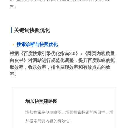
布；
关键词快照优化
搜索诊断与快照优化
根据《百度搜索引擎优化指南2.0》+《网页内容质量
白皮书》对网站进行规范化调整，提升百度蜘蛛的抓
取效率，收录效率，排名展现效率和有效点击的效
率。
增加快照缩略图
增加搜索左侧缩略图、增强搜索标题的醒目性、增
加搜索简要内容的有效性...