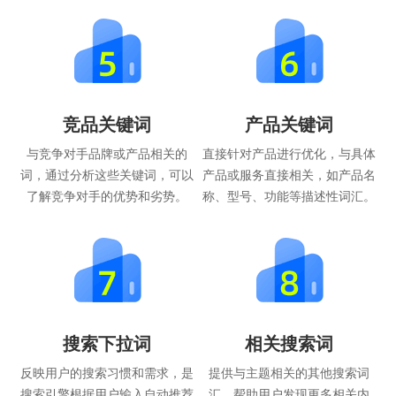
竞品关键词
产品关键词
与竞争对手品牌或产品相关的
直接针对产品进行优化，与具体
词，通过分析这些关键词，可以
产品或服务直接相关，如产品名
了解竞争对手的优势和劣势。
称、型号、功能等描述性词汇。
搜索下拉词
相关搜索词
反映用户的搜索习惯和需求，是
提供与主题相关的其他搜索词
搜索引擎根据用户输入自动推荐
汇，帮助用户发现更多相关内