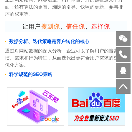
面；还有算法的更替、蜘蛛的引导、快照的更新、参与排
序的权重等。
数据分析、迭代策略是客户转化的核心
通过对网站数据的深入分析，企业可以了解用户的搜索习
惯、需求和行为特征，从而迭代出更符合用户需求的SEO
优化方案。
科学规范的SEO策略