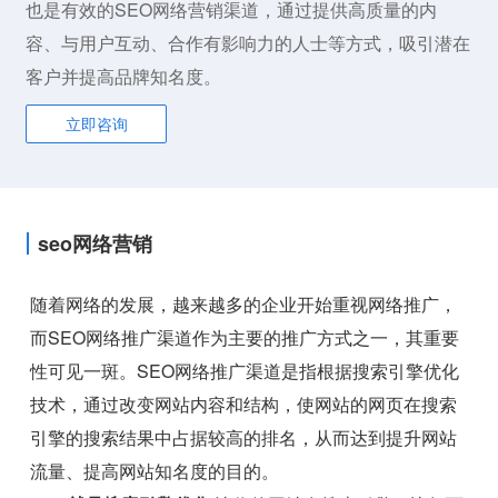
也是有效的SEO网络营销渠道，通过提供高质量的内
容、与用户互动、合作有影响力的人士等方式，吸引潜在
客户并提高品牌知名度。
立即咨询
seo网络营销
随着网络的发展，越来越多的企业开始重视网络推广，
而SEO网络推广渠道作为主要的推广方式之一，其重要
性可见一斑。SEO网络推广渠道是指根据搜索引擎优化
技术，通过改变网站内容和结构，使网站的网页在搜索
引擎的搜索结果中占据较高的排名，从而达到提升网站
流量、提高网站知名度的目的。