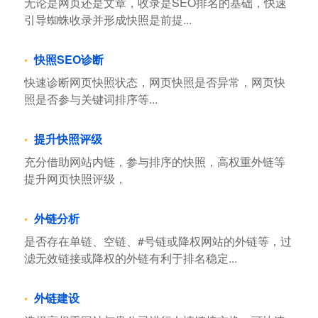
无论是网页还是文章，收录是SEO排名的基础，快速
引导蜘蛛收录并形成快照是前提...
快照SEO诊断
快速诊断网页快照状态，网页快照是否异常，网页快
照是否参与关键词排序等...
提升快照评级
充分借助网站内链，参与排序的快照，高权重外链等
提升网页快照评级，
外链分析
是否存在单链、空链、#号链或降权网站的外链等，过
滤无效链接或降权的外链有利于排名稳定...
外链建设