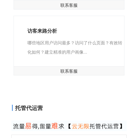
联系客服
访客来路分析
哪些地区用户访问最多？访问了什么页面？有效转
化如何？建立精准的用户画像...
联系客服
托管代运营