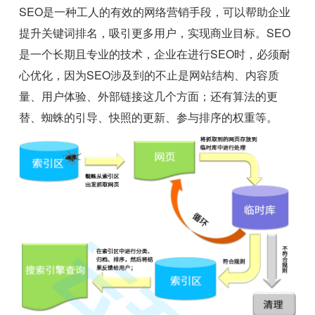
SEO是一种工人的有效的网络营销手段，可以帮助企业
提升关键词排名，吸引更多用户，实现商业目标。SEO
是一个长期且专业的技术，企业在进行SEO时，必须耐
心优化，因为SEO涉及到的不止是网站结构、内容质
量、用户体验、外部链接这几个方面；还有算法的更
替、蜘蛛的引导、快照的更新、参与排序的权重等。