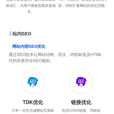
的词汇，与用户搜索意图高度相
容，同时扩展网站的优化范围。
关。
站内SEO
网站内部SEO优化
通过SEO技术让网站结构、层次、内部标签及HTML
代码等更符合SEO规则。
TDK优化
链接优化
力争一次性完成网站页面标
包含LOGO链接、导航链