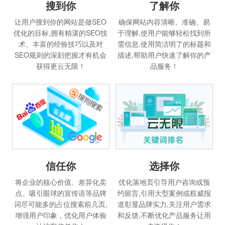
搜到你
了解你
让用户搜到你的网站是做SEO
确保网站内容清晰、准确、易
优化的目标,拥有精湛的SEO技
于理解,使用户能够轻松找到所
术、丰富的经验技巧以及对
需信息.使用简洁明了的标题和
SEO规则的深刻把握才有机会
描述,帮助用户快速了解你的产
获得更云无限！
品服务！
信任你
选择你
将企业的核心价值、差异化卖
优化落地页引导用户咨询或预
点、吸引眼球的宣传语等品牌
约留言,引用大型案例或权威报
词尽可能多的占位搜索前几页,
道彰显品牌实力,关注用户需求
增强用户印象，优化用户体验
和反馈,不断优化产品服务让用