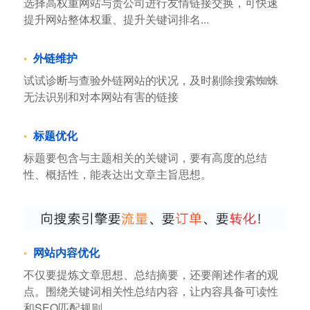
选择高权重网站与贵公司进行友情链接交换，可快速
提升网站整体权重、提升关键词排名...
外链维护
试试诊断与查验外链网站的状况，及时剔除搜索蜘蛛
无法识别和对本网站有害的链接
标题优化
标题要包含与主题相关的关键词，要有高度的总结
性、概括性，能表达出文章主旨思想。
网站内容优化
不仅要提炼文章思想、总结摘要，还要阐述作者的观
点。围绕关键词相关性总结内容，让内容具备可读性
和SEO匹配规则。